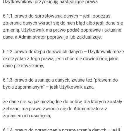
Użytkownikowi przysługują następujące prawa:
6.1.1. prawo do sprostowania danych – jeśli podczas
zbierania danych wkradł się do nich błąd albo jeśli dane się
zmienią, Użytkownik ma prawo podać poprawne i aktualne
dane, a Administrator poprawi je lub zaktualizuje;
6.1.2. prawo dostępu do swoich danych – Użytkownik może
skorzystać z tego prawa, jeśli chce się dowiedzieć, jakie
dane przetwarzamy;
6.1.3. prawo do usunięcia danych, zwane też “prawem do
bycia zapomnianym” – jeśli Użytkownik uzna,
że dane nie są już niezbędne do celów, dla których zostały
zebrane, ma prawo zwrócić się do Administratora z
żądaniem ich usunięcia;
6.1.4. prawo do ograniczenia przetwarzania danych – jeśli