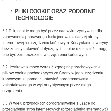
PLIKI COOKIE ORAZ PODOBNE
TECHNOLOGIE
3.1 Pliki cookie mogą być przez nas wykorzystywane dla
zapewnienia poprawnego funkcjonowania naszej strony
internetowej na urządzeniu końcowym. Korzystanie z witryny
bez zmiany ustawień dotyczących cookie oznacza, że mogą
one być zamieszczane w urządzeniu końcowym.
3.2 Użytkownik może wyrazić zgodę na przechowywanie
plików cookie pochodzących ze Strony w jego urządzeniu
końcowym za pomocą ustawień oprogramowania
zainstalowanego w wykorzystywanym przez niego
urządzeniu.
3.3 W wielu przypadkach oprogramowanie służące do
przeglądania stron internetowych (przeglądarka internetowa)