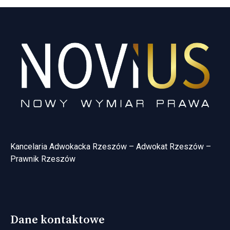
Kancelaria Adwokacka Rzeszów – Adwokat Rzeszów –
Prawnik Rzeszów
Dane kontaktowe