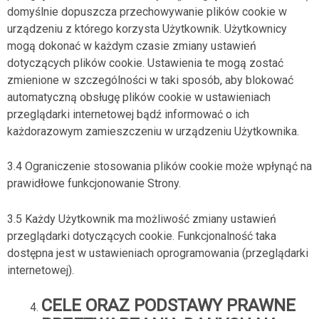
domyślnie dopuszcza przechowywanie plików cookie w
urządzeniu z którego korzysta Użytkownik. Użytkownicy
mogą dokonać w każdym czasie zmiany ustawień
dotyczących plików cookie. Ustawienia te mogą zostać
zmienione w szczególności w taki sposób, aby blokować
automatyczną obsługę plików cookie w ustawieniach
przeglądarki internetowej bądź informować o ich
każdorazowym zamieszczeniu w urządzeniu Użytkownika.
3.4 Ograniczenie stosowania plików cookie może wpłynąć na
prawidłowe funkcjonowanie Strony.
3.5 Każdy Użytkownik ma możliwość zmiany ustawień
przeglądarki dotyczących cookie. Funkcjonalność taka
dostępna jest w ustawieniach oprogramowania (przeglądarki
internetowej).
CELE ORAZ PODSTAWY PRAWNE