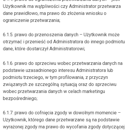
Użytkownik ma wątpliwości czy Administrator przetwarza
dane prawidłowo, ma prawo do złożenia wniosku o
ograniczenie przetwarzania;
6.1.5. prawo do przenoszenia danych – Użytkownik może
otrzymać i przenieść od Administratora do innego podmiotu
dane, które dostarczył Administratorowi;
6.1.6. prawo do sprzeciwu wobec przetwarzania danych na
podstawie uzasadnionego interesu Administratora lub
podmiotu trzeciego, w tym profilowania, z przyczyn
związanych ze szczególną sytuacją oraz do sprzeciwu
wobec przetwarzania danych w celach marketingu
bezpośredniego;
6.1.7. prawo do cofnięcia zgody w dowolnym momencie –
Użytkownik, którego dane przetwarzane są na podstawie
wyrażonej zgody ma prawo do wycofania zgody dotyczącej