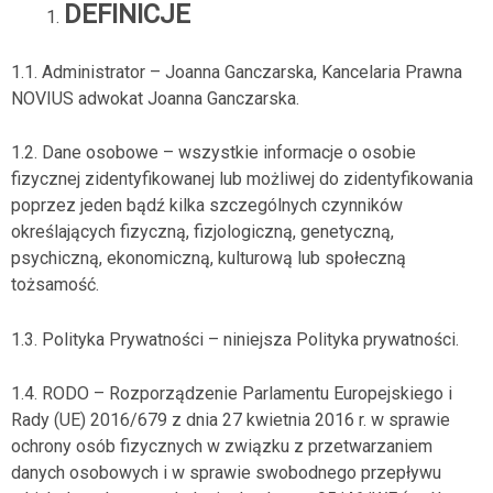
DEFINICJE
1.1. Administrator – Joanna Ganczarska, Kancelaria Prawna
NOVIUS adwokat Joanna Ganczarska.
1.2. Dane osobowe – wszystkie informacje o osobie
fizycznej zidentyfikowanej lub możliwej do zidentyfikowania
poprzez jeden bądź kilka szczególnych czynników
określających fizyczną, fizjologiczną, genetyczną,
psychiczną, ekonomiczną, kulturową lub społeczną
tożsamość.
1.3. Polityka Prywatności – niniejsza Polityka prywatności.
1.4. RODO – Rozporządzenie Parlamentu Europejskiego i
Rady (UE) 2016/679 z dnia 27 kwietnia 2016 r. w sprawie
ochrony osób fizycznych w związku z przetwarzaniem
danych osobowych i w sprawie swobodnego przepływu