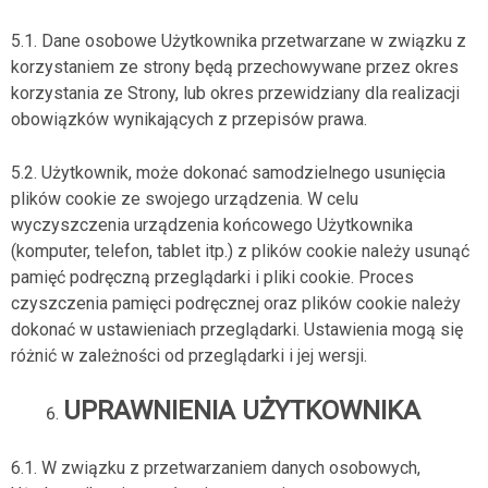
5.1. Dane osobowe Użytkownika przetwarzane w związku z
korzystaniem ze strony będą przechowywane przez okres
korzystania ze Strony, lub okres przewidziany dla realizacji
obowiązków wynikających z przepisów prawa.
5.2. Użytkownik, może dokonać samodzielnego usunięcia
plików cookie ze swojego urządzenia. W celu
wyczyszczenia urządzenia końcowego Użytkownika
(komputer, telefon, tablet itp.) z plików cookie należy usunąć
pamięć podręczną przeglądarki i pliki cookie. Proces
czyszczenia pamięci podręcznej oraz plików cookie należy
dokonać w ustawieniach przeglądarki. Ustawienia mogą się
różnić w zależności od przeglądarki i jej wersji.
UPRAWNIENIA UŻYTKOWNIKA
6.1. W związku z przetwarzaniem danych osobowych,