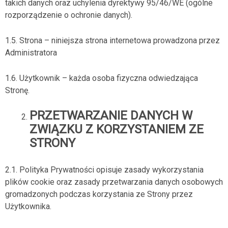
takich danych oraz uchylenia dyrektywy 95/46/WE (ogólne
rozporządzenie o ochronie danych).
1.5. Strona – niniejsza strona internetowa prowadzona przez
Administratora
1.6. Użytkownik – każda osoba fizyczna odwiedzająca
Stronę.
PRZETWARZANIE DANYCH W
ZWIĄZKU Z KORZYSTANIEM ZE
STRONY
2.1. Polityka Prywatności opisuje zasady wykorzystania
plików cookie oraz zasady przetwarzania danych osobowych
gromadzonych podczas korzystania ze Strony przez
Użytkownika.