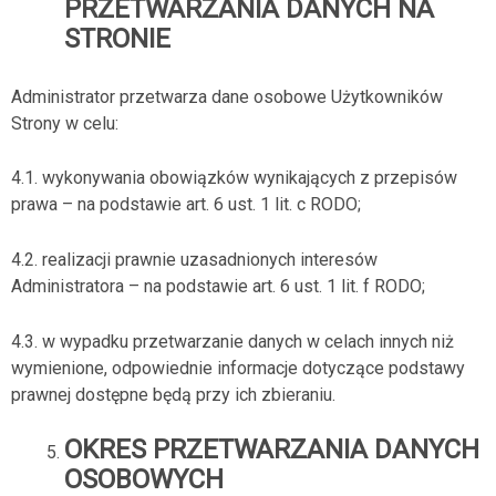
PRZETWARZANIA DANYCH NA
STRONIE
Administrator przetwarza dane osobowe Użytkowników
Strony w celu:
4.1. wykonywania obowiązków wynikających z przepisów
prawa – na podstawie art. 6 ust. 1 lit. c RODO;
4.2. realizacji prawnie uzasadnionych interesów
Administratora – na podstawie art. 6 ust. 1 lit. f RODO;
4.3. w wypadku przetwarzanie danych w celach innych niż
wymienione, odpowiednie informacje dotyczące podstawy
prawnej dostępne będą przy ich zbieraniu.
OKRES PRZETWARZANIA DANYCH
OSOBOWYCH