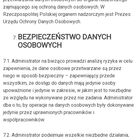
zajmującego się ochroną danych osobowych. W
Rzeczpospolitej Polskiej organem nadzorczym jest Prezes
Urzędu Ochrony Danych Osobowych.
BEZPIECZEŃSTWO DANYCH
OSOBOWYCH
7.1. Administrator na bieżąco prowadzi analizę ryzyka w celu
zapewnienia, że dane osobowe przetwarzane są przez
niego w sposób bezpieczny – zapewniający przede
wszystkim, że dostęp do danych mają jedynie osoby
upoważnione i jedynie w zakresie, w jakim jest to niezbędne
ze względu na wykonywane przez nie zadania. Administrator
dba o to, by operacje na danych osobowych były dokonywane
jedynie przez uprawnionych pracowników i
współpracowników.
7.2. Administrator podejmuje wszelkie niezbędne działania,