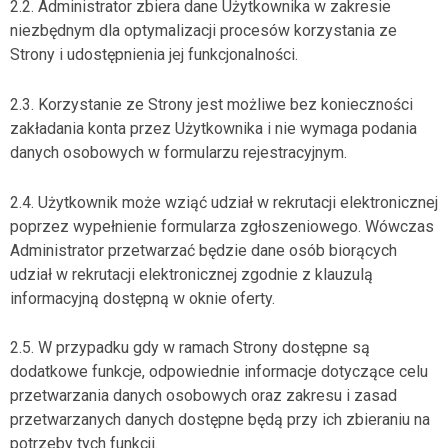
2.2. Administrator zbiera dane Użytkownika w zakresie
niezbędnym dla optymalizacji procesów korzystania ze
Strony i udostępnienia jej funkcjonalności.
2.3. Korzystanie ze Strony jest możliwe bez konieczności
zakładania konta przez Użytkownika i nie wymaga podania
danych osobowych w formularzu rejestracyjnym.
2.4. Użytkownik może wziąć udział w rekrutacji elektronicznej
poprzez wypełnienie formularza zgłoszeniowego. Wówczas
Administrator przetwarzać będzie dane osób biorących
udział w rekrutacji elektronicznej zgodnie z klauzulą
informacyjną dostępną w oknie oferty.
2.5. W przypadku gdy w ramach Strony dostępne są
dodatkowe funkcje, odpowiednie informacje dotyczące celu
przetwarzania danych osobowych oraz zakresu i zasad
przetwarzanych danych dostępne będą przy ich zbieraniu na
potrzeby tych funkcji.